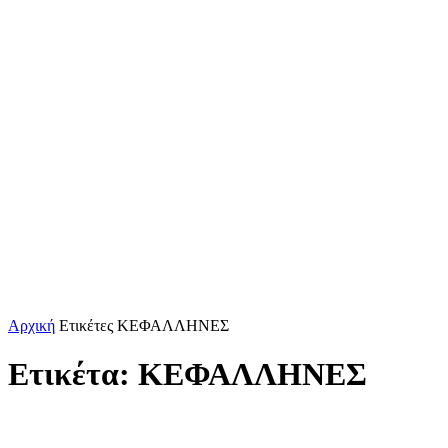
Αρχική
Ετικέτες
ΚΕΦΑΛΛΗΝΕΣ
Ετικέτα: ΚΕΦΑΛΛΗΝΕΣ